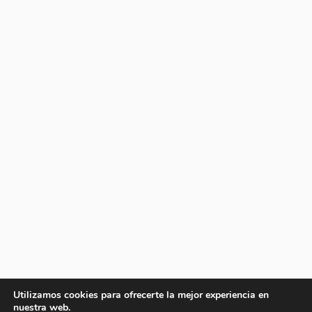
Utilizamos cookies para ofrecerte la mejor experiencia en
nuestra web.