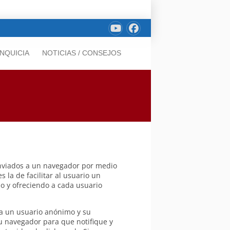
NQUICIA
NOTICIAS / CONSEJOS
 enviados a un navegador por medio
 la de facilitar al usuario un
do y ofreciendo a cada usuario
 a un usuario anónimo y su
u navegador para que notifique y