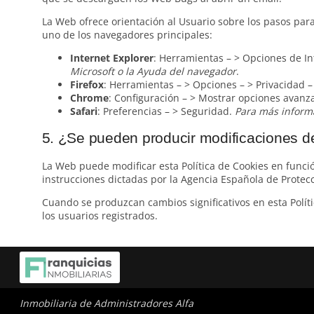
La Web ofrece orientación al Usuario sobre los pasos para
uno de los navegadores principales:
Internet Explorer
: Herramientas – > Opciones de In
Microsoft o la Ayuda del navegador
.
Firefox
: Herramientas – > Opciones – > Privacidad – 
Chrome
: Configuración – > Mostrar opciones avanza
Safari
: Preferencias – > Seguridad.
Para más informa
5. ¿Se pueden producir modificaciones de
La Web puede modificar esta Política de Cookies en función
instrucciones dictadas por la Agencia Española de Protecc
Cuando se produzcan cambios significativos en esta Políti
los usuarios registrados.
Inmobiliaria de Administradores Alfa