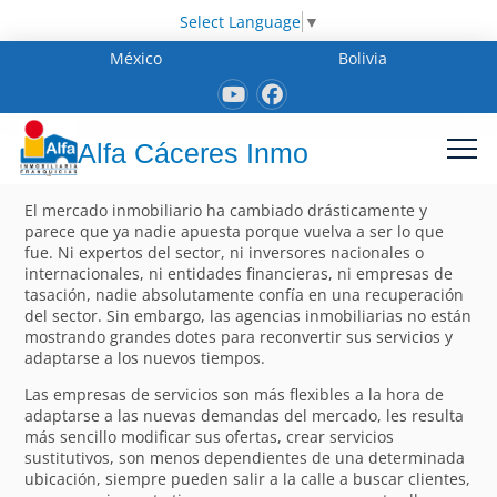
Select Language
▼
México
Bolivia
Alfa Cáceres Inmo
El mercado inmobiliario ha cambiado drásticamente y
parece que ya nadie apuesta porque vuelva a ser lo que
fue. Ni expertos del sector, ni inversores nacionales o
internacionales, ni entidades financieras, ni empresas de
tasación, nadie absolutamente confía en una recuperación
del sector. Sin embargo, las agencias inmobiliarias no están
mostrando grandes dotes para reconvertir sus servicios y
adaptarse a los nuevos tiempos.
Las empresas de servicios son más flexibles a la hora de
adaptarse a las nuevas demandas del mercado, les resulta
más sencillo modificar sus ofertas, crear servicios
sustitutivos, son menos dependientes de una determinada
ubicación, siempre pueden salir a la calle a buscar clientes,