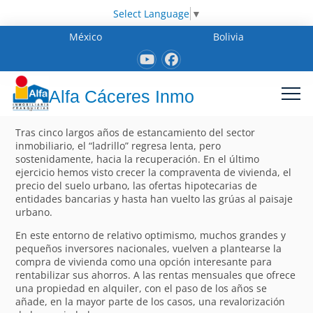
Select Language
▼
México
Bolivia
Alfa Cáceres Inmo
Tras cinco largos años de estancamiento del sector
inmobiliario, el “ladrillo” regresa lenta, pero
sostenidamente, hacia la recuperación. En el último
ejercicio hemos visto crecer la compraventa de vivienda, el
precio del suelo urbano, las ofertas hipotecarias de
entidades bancarias y hasta han vuelto las grúas al paisaje
urbano.
En este entorno de relativo optimismo, muchos grandes y
pequeños inversores nacionales, vuelven a plantearse la
compra de vivienda como una opción interesante para
rentabilizar sus ahorros. A las rentas mensuales que ofrece
una propiedad en alquiler, con el paso de los años se
añade, en la mayor parte de los casos, una revalorización