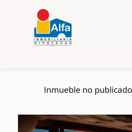
Inmueble no publicado e