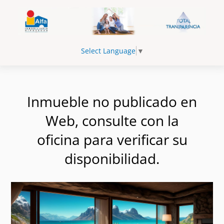
Select Language
▼
Inmueble no publicado en
Web, consulte con la
oficina para verificar su
disponibilidad.