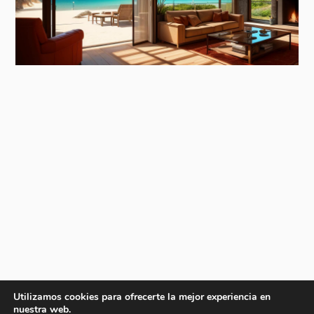
Utilizamos cookies para ofrecerte la mejor experiencia en
nuestra web.