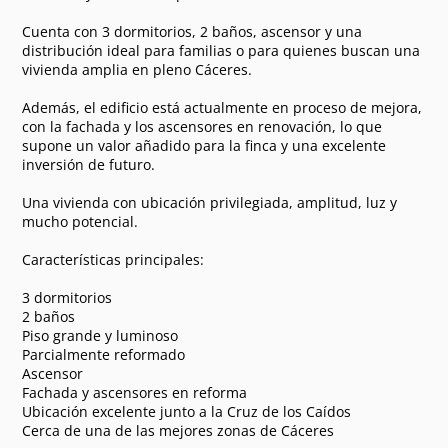
Cuenta con 3 dormitorios, 2 baños, ascensor y una
distribución ideal para familias o para quienes buscan una
vivienda amplia en pleno Cáceres.
Además, el edificio está actualmente en proceso de mejora,
con la fachada y los ascensores en renovación, lo que
supone un valor añadido para la finca y una excelente
inversión de futuro.
Una vivienda con ubicación privilegiada, amplitud, luz y
mucho potencial.
Características principales:
3 dormitorios
2 baños
Piso grande y luminoso
Parcialmente reformado
Ascensor
Fachada y ascensores en reforma
Ubicación excelente junto a la Cruz de los Caídos
Cerca de una de las mejores zonas de Cáceres