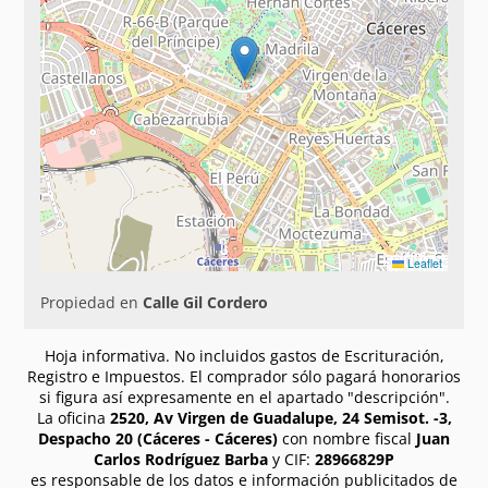
Leaflet
Propiedad en
Calle Gil Cordero
Hoja informativa. No incluidos gastos de Escrituración,
Registro e Impuestos. El comprador sólo pagará honorarios
si figura así expresamente en el apartado "descripción".
La oficina
2520, Av Virgen de Guadalupe, 24 Semisot. -3,
Despacho 20 (Cáceres - Cáceres)
con nombre fiscal
Juan
Carlos Rodríguez Barba
y CIF:
28966829P
es responsable de los datos e información publicitados de