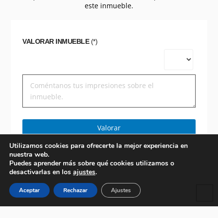
este inmueble.
VALORAR INMUEBLE
(*)
Valorar
Utilizamos cookies para ofrecerte la mejor experiencia en
nuestra web.
Puedes aprender más sobre qué cookies utilizamos o
desactivarlas en los
ajustes
.
Aceptar
Rechazar
Ajustes