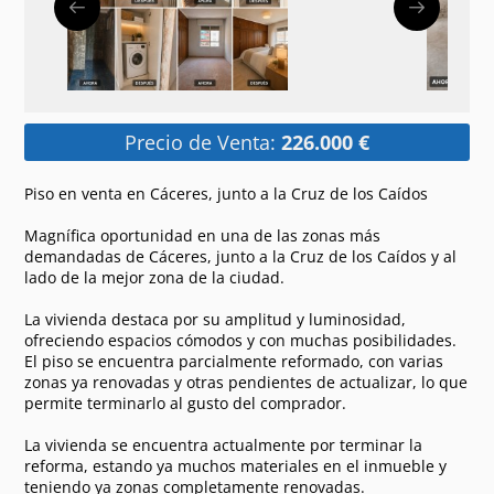
Precio de Venta:
226.000 €
Piso en venta en Cáceres, junto a la Cruz de los Caídos
Magnífica oportunidad en una de las zonas más
demandadas de Cáceres, junto a la Cruz de los Caídos y al
lado de la mejor zona de la ciudad.
La vivienda destaca por su amplitud y luminosidad,
ofreciendo espacios cómodos y con muchas posibilidades.
El piso se encuentra parcialmente reformado, con varias
zonas ya renovadas y otras pendientes de actualizar, lo que
permite terminarlo al gusto del comprador.
La vivienda se encuentra actualmente por terminar la
reforma, estando ya muchos materiales en el inmueble y
teniendo ya zonas completamente renovadas.