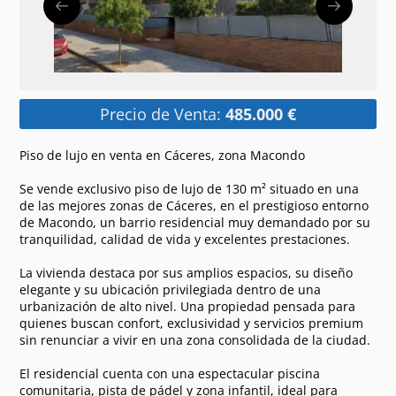
Precio de Venta:
485.000 €
Piso de lujo en venta en Cáceres, zona Macondo
Se vende exclusivo piso de lujo de 130 m² situado en una
de las mejores zonas de Cáceres, en el prestigioso entorno
de Macondo, un barrio residencial muy demandado por su
tranquilidad, calidad de vida y excelentes prestaciones.
La vivienda destaca por sus amplios espacios, su diseño
elegante y su ubicación privilegiada dentro de una
urbanización de alto nivel. Una propiedad pensada para
quienes buscan confort, exclusividad y servicios premium
sin renunciar a vivir en una zona consolidada de la ciudad.
El residencial cuenta con una espectacular piscina
comunitaria, pista de pádel y zona infantil, ideal para