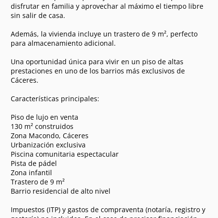
disfrutar en familia y aprovechar al máximo el tiempo libre
sin salir de casa.
Además, la vivienda incluye un trastero de 9 m², perfecto
para almacenamiento adicional.
Una oportunidad única para vivir en un piso de altas
prestaciones en uno de los barrios más exclusivos de
Cáceres.
Características principales:
Piso de lujo en venta
130 m² construidos
Zona Macondo, Cáceres
Urbanización exclusiva
Piscina comunitaria espectacular
Pista de pádel
Zona infantil
Trastero de 9 m²
Barrio residencial de alto nivel
Impuestos (ITP) y gastos de compraventa (notaría, registro y