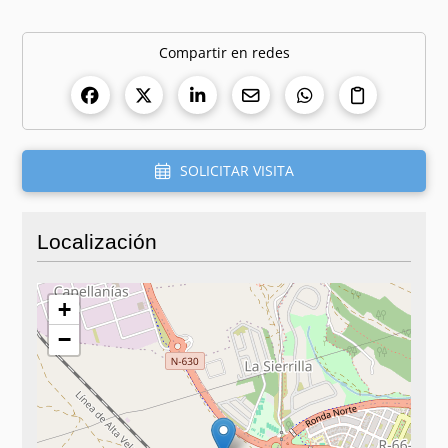
Compartir en redes
SOLICITAR VISITA
Localización
+
−