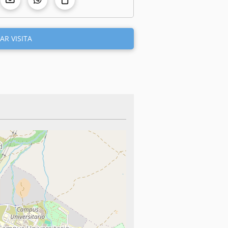
AR VISITA