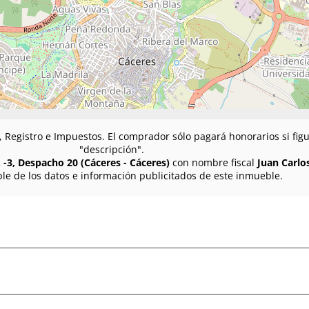
n, Registro e Impuestos. El comprador sólo pagará honorarios si fi
"descripción".
 -3, Despacho 20 (Cáceres - Cáceres)
con nombre fiscal
Juan Carlo
le de los datos e información publicitados de este inmueble.