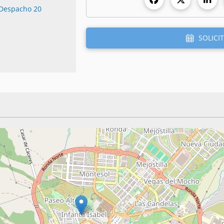
 Despacho 20
SOLICIT