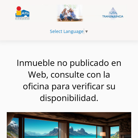
Select Language
▼
Inmueble no publicado en
Web, consulte con la
oficina para verificar su
disponibilidad.