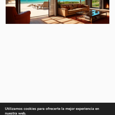
Utilizamos cookies para ofrecerte la mejor experiencia en
nuestra web.