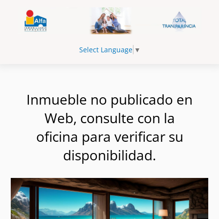
Select Language
▼
Inmueble no publicado en
Web, consulte con la
oficina para verificar su
disponibilidad.