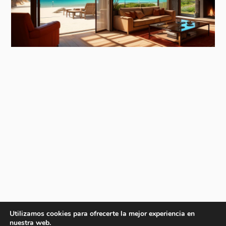
Utilizamos cookies para ofrecerte la mejor experiencia en
nuestra web.