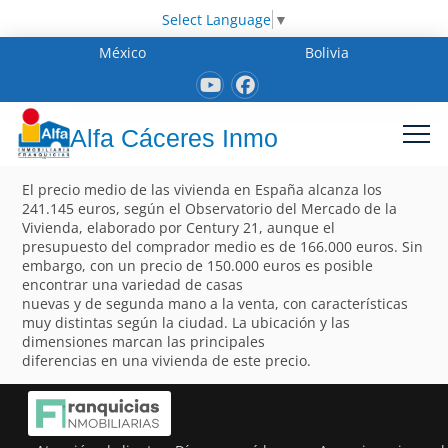
Select Language
▼
México
Bolivia
Alfa Cáceres Inmo
El precio medio de las vivienda en España alcanza los
241.145 euros, según el Observatorio del Mercado de la
Vivienda, elaborado por Century 21, aunque el
presupuesto del comprador medio es de 166.000 euros. Sin
embargo, con un precio de 150.000 euros es posible
encontrar una variedad de casas
nuevas y de segunda mano a la venta, con características
muy distintas según la ciudad. La ubicación y las
dimensiones marcan las principales
diferencias en una vivienda de este precio.