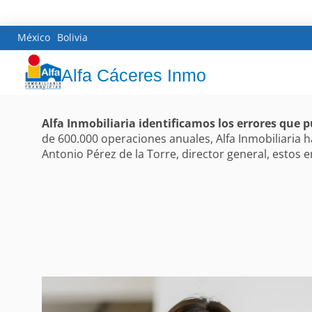
México
Bolivia
Alfa Cáceres Inmo
Alfa Inmobiliaria identificamos los errores que 
de 600.000 operaciones anuales, Alfa Inmobiliari
Antonio Pérez de la Torre, director general, estos