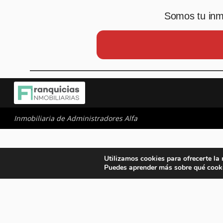
Somos tu inmo
Inmobiliaria de Administradores Alfa
Utilizamos cookies para ofrecerte la
Puedes aprender más sobre qué cooki