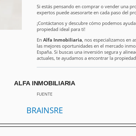
Si estás pensando en comprar o vender una pr
expertos puede asesorarte en cada paso del pr
¡Contáctanos y descubre cómo podemos ayudart
propiedad ideal para ti!
En
Alfa Inmobiliaria
, nos especializamos en a
las mejores oportunidades en el mercado inmobi
España. Si buscas una inversión segura y alinea
actuales, te ayudamos a encontrar la propiedad 
ALFA INMOBILIARIA
FUENTE
BRAINSRE