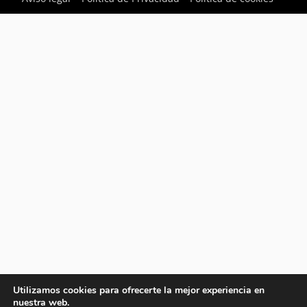
Utilizamos cookies para ofrecerte la mejor experiencia en
nuestra web.