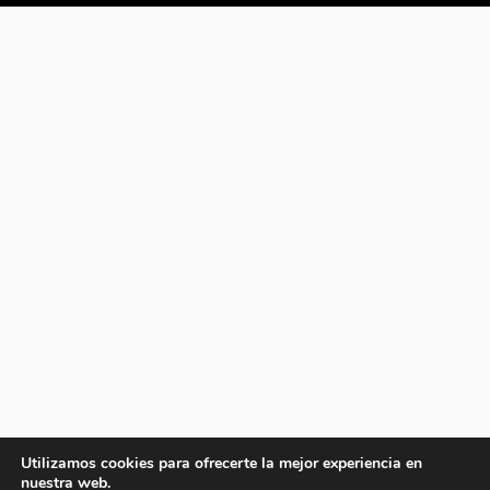
Utilizamos cookies para ofrecerte la mejor experiencia en
nuestra web.