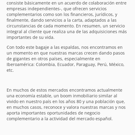
consiste básicamente en un acuerdo de colaboración entre
empresas independientes-, que ofrecen servicios
complementarios como son los financieros, jurídicos, y
finalmente, dando servicios a la carta, adaptados a las
circunstancias de cada momento. En resumen, un servicio
integral al cliente que realiza una de las adquisiciones más
importantes de su vida.
Con todo este bagaje a las espaldas, nos encontramos en
un momento en que nuestras marcas crecen dando pasos
de gigantes en otros países, especialmente en
Iberoamérica: Colombia, Ecuador, Paraguay, Perú, México,
etc.
En muchos de estos mercados encontramos actualmente
una economía estable, un boom inmobiliario similar al
vivido en nuestro país en los años 80 y una población que,
en muchos casos, reconoce y valora nuestras marcas y nos
aporta importantes oportunidades de negocio
complementario a la actividad del mercado español.