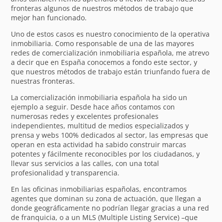
fronteras algunos de nuestros métodos de trabajo que
mejor han funcionado.
Uno de estos casos es nuestro conocimiento de la operativa
inmobiliaria. Como responsable de una de las mayores
redes de comercialización inmobiliaria española, me atrevo
a decir que en España conocemos a fondo este sector, y
que nuestros métodos de trabajo están triunfando fuera de
nuestras fronteras.
La comercialización inmobiliaria española ha sido un
ejemplo a seguir. Desde hace años contamos con
numerosas redes y excelentes profesionales
independientes, multitud de medios especializados y
prensa y webs 100% dedicados al sector, las empresas que
operan en esta actividad ha sabido construir marcas
potentes y fácilmente reconocibles por los ciudadanos, y
llevar sus servicios a las calles, con una total
profesionalidad y transparencia.
En las oficinas inmobiliarias españolas, encontramos
agentes que dominan su zona de actuación, que llegan a
donde geográficamente no podrían llegar gracias a una red
de franquicia, o a un MLS (Multiple Listing Service) –que