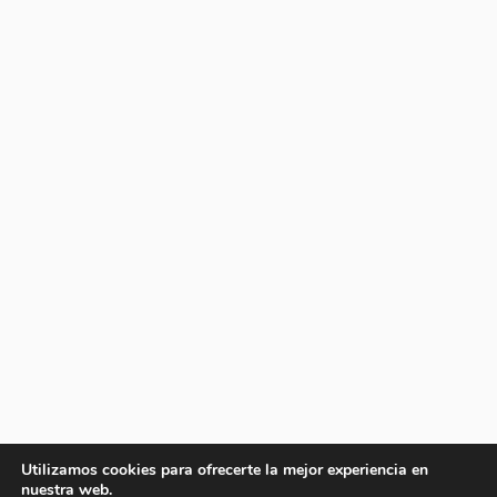
Utilizamos cookies para ofrecerte la mejor experiencia en
nuestra web.