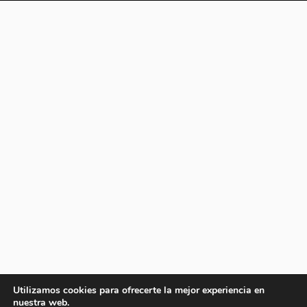
Utilizamos cookies para ofrecerte la mejor experiencia en
nuestra web.