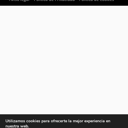
Utilizamos cookies para ofrecerte la mejor experiencia en
nuestra web.