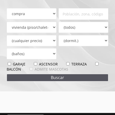
GARAJE
ASCENSOR
TERRAZA
BALCÓN
ADMITE MASCOTAS