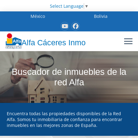
Select Language
▼
México
Bolivia
Alfa Cáceres Inmo
Buscador de inmuebles de la
red Alfa
Encuentra todas las propiedades disponibles de la Red
Alfa. Somos tu inmobiliaria de confianza para encontrar
inmuebles en las mejores zonas de España.