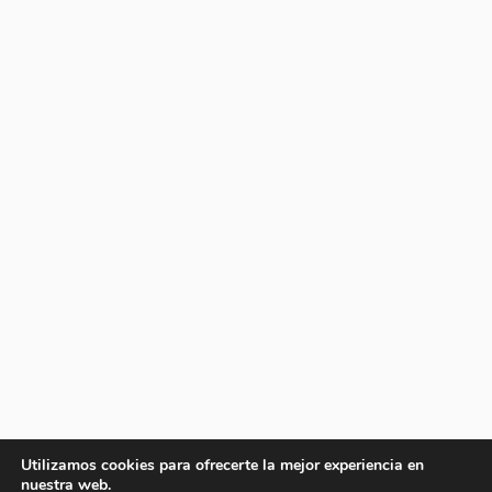
Utilizamos cookies para ofrecerte la mejor experiencia en
nuestra web.