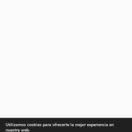
Utilizamos cookies para ofrecerte la mejor experiencia en
nuestra web.