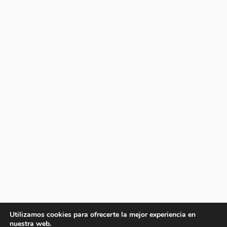
Utilizamos cookies para ofrecerte la mejor experiencia en
nuestra web.