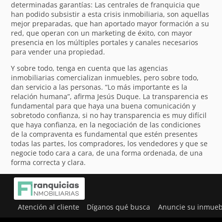
determinadas garantías: Las centrales de franquicia que
han podido subsistir a esta crisis inmobiliaria, son aquellas
mejor preparadas, que han aportado mayor formación a su
red, que operan con un marketing de éxito, con mayor
presencia en los múltiples portales y canales necesarios
para vender una propiedad.
Y sobre todo, tenga en cuenta que las agencias
inmobiliarias comercializan inmuebles, pero sobre todo,
dan servicio a las personas. “Lo más importante es la
relación humana”, afirma Jesús Duque. La transparencia es
fundamental para que haya una buena comunicación y
sobretodo confianza, si no hay transparencia es muy difícil
que haya confianza, en la negociación de las condiciones
de la compraventa es fundamental que estén presentes
todas las partes, los compradores, los vendedores y que se
negocie todo cara a cara, de una forma ordenada, de una
forma correcta y clara.
Atención al cliente
Díganos qué busca
Anuncie su inmueb