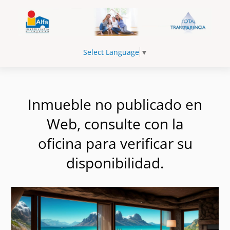
Select Language
▼
Inmueble no publicado en
Web, consulte con la
oficina para verificar su
disponibilidad.