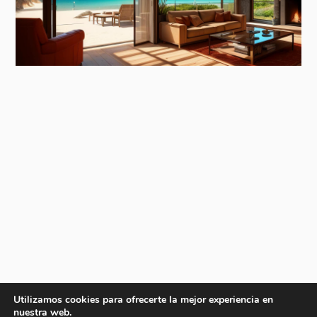
Utilizamos cookies para ofrecerte la mejor experiencia en
nuestra web.